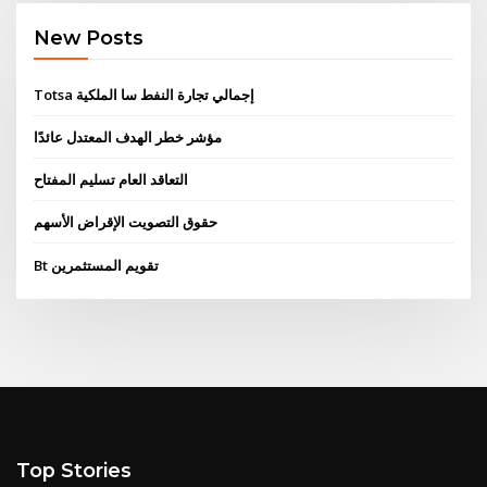
New Posts
Totsa إجمالي تجارة النفط سا الملكية
مؤشر خطر الهدف المعتدل عائدًا
التعاقد العام تسليم المفتاح
حقوق التصويت الإقراض الأسهم
Bt تقويم المستثمرين
Top Stories