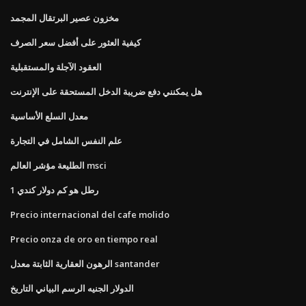
مخزون عصير البرتقال المجمد
كيفية العثور على أفضل سعر الصرف
العقود الآجلة والمستقبلية
هل يمكنني دفع ضريبة الدخل المستحقة على الإنترنت
معدل السلع الأساسية
علم النفس الشامل في التجارة
الطليعة مؤشر العالم msci
1 رطل هو كم دولار كندي
Precio internacional del cafe molido
Precio onza de oro en tiempo real
الرهون العقارية الثابتة معدل santander
الدولار الجنيه الرسم البياني التاريخ