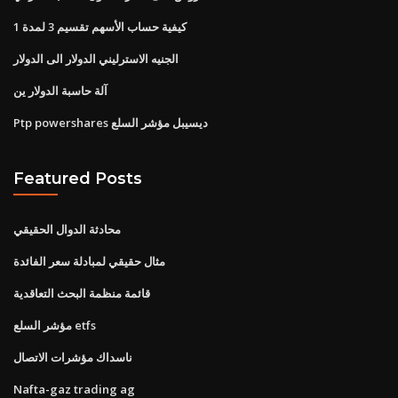
كيفية حساب الأسهم تقسيم 3 لمدة 1
الجنيه الاسترليني الدولار الى الدولار
آلة حاسبة الدولار ين
Ptp powershares ديسيبل مؤشر السلع
Featured Posts
محادثة الدوال الحقيقي
مثال حقيقي لمبادلة سعر الفائدة
قائمة منظمة البحث التعاقدية
مؤشر السلع etfs
ناسداك مؤشرات الاتصال
Nafta-gaz trading ag