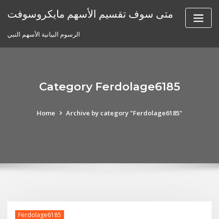
Skip
متى سوف تقسيم الأسهم مايكروسوفت
to
content
الرسوم البيانية الأسهم النبي
Category Ferdolage6185
Home
Archive by category "Ferdolage6185"
Ferdolage6185