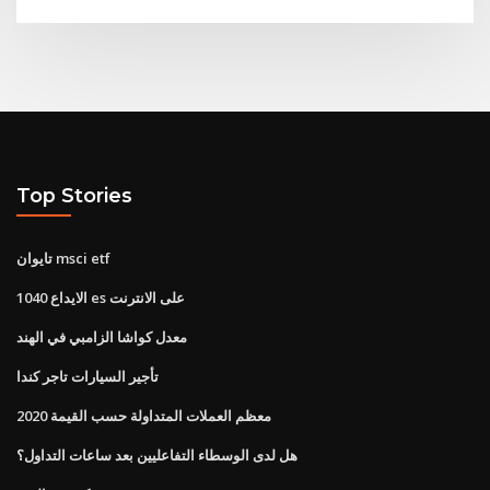
Top Stories
تايوان msci etf
الايداع 1040 es على الانترنت
معدل كواشا الزامبي في الهند
تأجير السيارات تاجر كندا
معظم العملات المتداولة حسب القيمة 2020
هل لدى الوسطاء التفاعليين بعد ساعات التداول؟