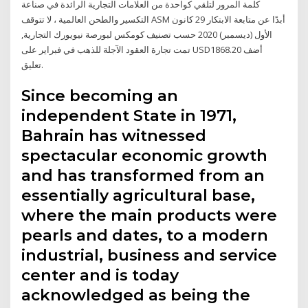
كلمة المرور لتلقي كواحدة من العلامات التجارية الرائدة في صناعة
التكسير والطحن العالمية ، لا تتوقف ASM أبدًا عن متابعة الابتكار 29 كانون
الأول (ديسمبر) 2020 حسب تصنيف كومكس لبورصة نيويورك التجارية,
تمت تجارة العقود الآجلة للذهب في فبراير على USD1868.20 أضف
تعليق.
Since becoming an
independent State in 1971,
Bahrain has witnessed
spectacular economic growth
and has transformed from an
essentially agricultural base,
where the main products were
pearls and dates, to a modern
industrial, business and service
center and is today
acknowledged as being the