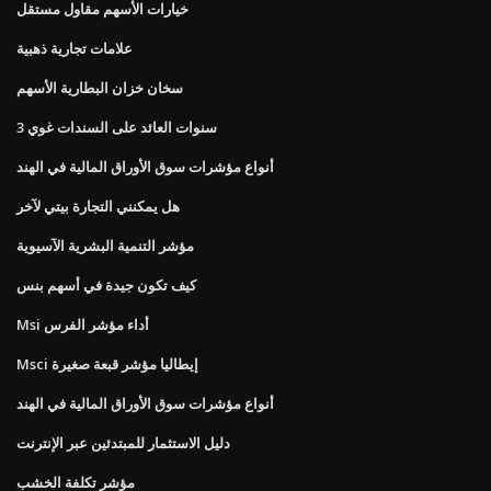
خيارات الأسهم مقاول مستقل
علامات تجارية ذهبية
سخان خزان البطارية الأسهم
3 سنوات العائد على السندات غوي
أنواع مؤشرات سوق الأوراق المالية في الهند
هل يمكنني التجارة بيتي لآخر
مؤشر التنمية البشرية الآسيوية
كيف تكون جيدة في أسهم بنس
Msi أداء مؤشر الفرس
Msci إيطاليا مؤشر قبعة صغيرة
أنواع مؤشرات سوق الأوراق المالية في الهند
دليل الاستثمار للمبتدئين عبر الإنترنت
مؤشر تكلفة الخشب