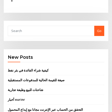
Go
New Posts
كيفية شراء الفائدة في بئر نفط
صيغة للقيمة الحالية للمدفوعات المستقبلية
شاحنات للبيع وظيفة تجارية
أخبار eurinr
التحقق من الحساب عبر الإنترنت مجانا مع إيداع المحمول