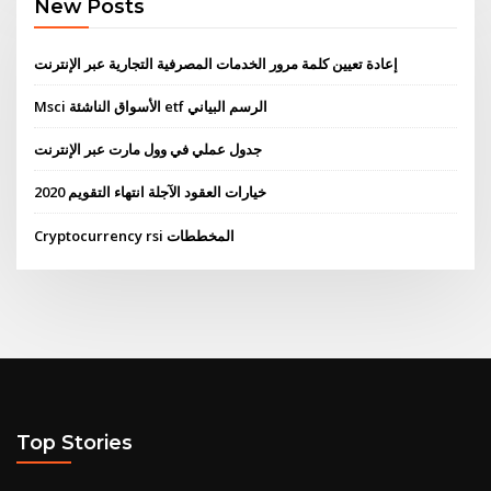
New Posts
إعادة تعيين كلمة مرور الخدمات المصرفية التجارية عبر الإنترنت
Msci الأسواق الناشئة etf الرسم البياني
جدول عملي في وول مارت عبر الإنترنت
خيارات العقود الآجلة انتهاء التقويم 2020
Cryptocurrency rsi المخططات
Top Stories