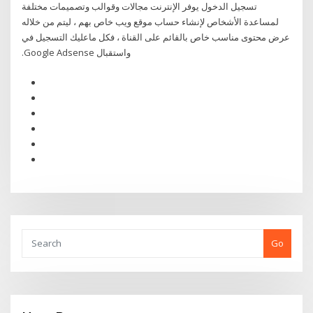
تسجيل الدخول يوفر الإنترنت مجالات وقوالب وتصميمات مختلفة
لمساعدة الأشخاص لإنشاء حساب موقع ويب خاص بهم ، ليتم من خلاله
عرض محتوى مناسب خاص بالقائم على القناة ، فكل ماعليك التسجيل في
.Google Adsense واستقبال
Go