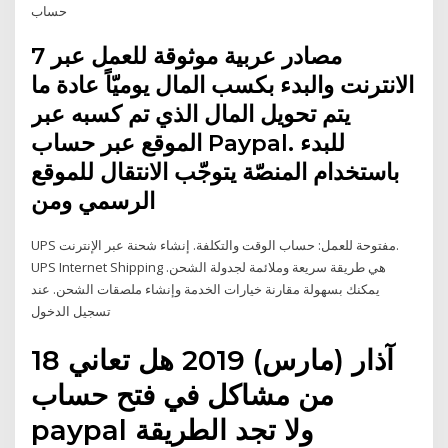
حساب
7 مصادر عربية موثوقة للعمل عبر
الانترنت والبدء بكسب المال يوميّاً عادة ما
يتم تحويل المال الذي تم كسبه عبر
الموقع عبر حساب Paypal. للبدء
باستخدام المنصّة يتوجّب الانتقال للموقع
الرسمي ومن
UPS مفتوحة للعمل: حساب الوقت والتكلفة. إنشاء شحنة عبر الإنترنت.
UPS Internet Shipping هي طريقة سريعة وملائمة لجدولة الشحن.
يمكنك بسهولة مقارنة خيارات الخدمة وإنشاء ملصقات الشحن. عند
تسجيل الدخول
18 آذار (مارس) 2019 هل تعاني
من مشاكل في فتح حساب
paypal ولا تجد الطريقة