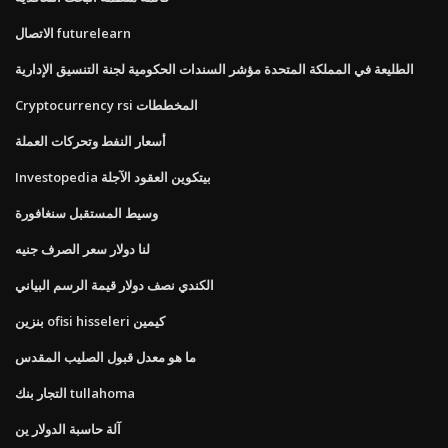
الاتصال futurelearn
الطليعة في المملكة المتحدة مؤشر السندات الحكومية لجنة التنسيق الإدارية
Cryptocurrency rsi المخططات
أسعار النفط وتحركات العملة
Investopedia بيتكوين العقود الآجلة
وسيط المستقبل سنغافورة
لنا دولار سعر الصرف جنيه
الكندي نصف دولار قيمة الرسم البياني
بنزين ofisi hisseleri كيمين
ما هو معدل قبول الصليب المقدس
التجار بنك tullahoma
آلة حاسبة الدولار ين