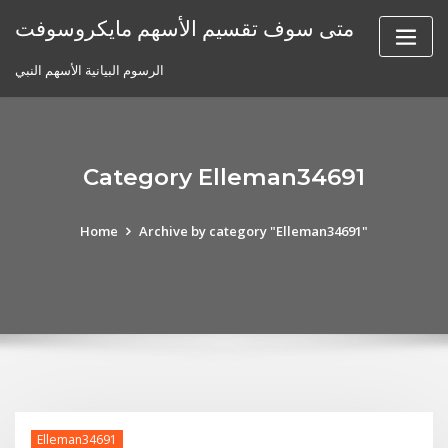
Skip
متى سوف تقسيم الأسهم مايكروسوفت
to
content
الرسوم البيانية الأسهم النبي
Category Elleman34691
Home
Archive by category "Elleman34691"
Elleman34691